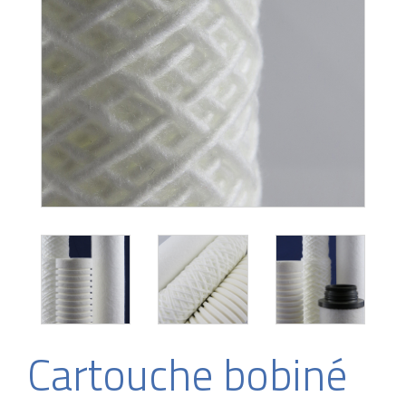
Cartouche bobiné