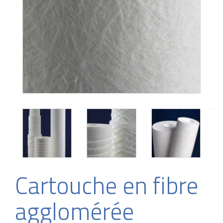
Cartouche en fibre
agglomérée