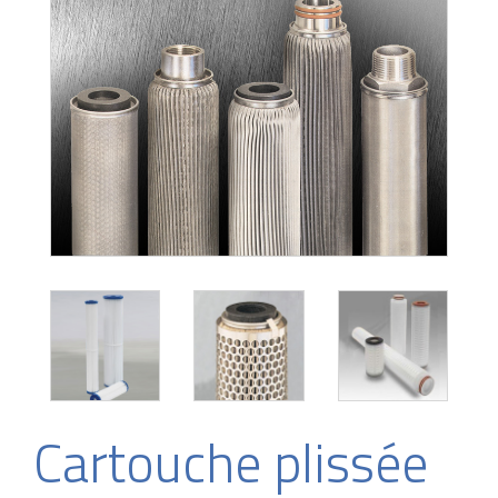
Cartouche plissée