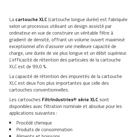
La
cartouche XLC
(cartouche longue durée) est fabriquée
selon un processus utilisant un design assisté par
ordinateur en vue de construire un véritable filtre à
gradient de densité, offrant un volume ouvert maximisé
exceptionnel afin d’assurer une meilleure capacité de
charge, une durée de vie plus longue et un débit supérieur.
L’efficacité de rétention des particules de la cartouche
XLC est de 99,0 %.
La capacité de rétention des impuretés de la cartouche
XLC est deux fois plus importantes que celle des
cartouches conventionnelles.
Les cartouches
FiltrIndustries® série XLC
sont
disponibles avec filtration nominale et absolue pour les
applications suivantes :
Procédé chimique
Produits de consommation
Aliments et boissons