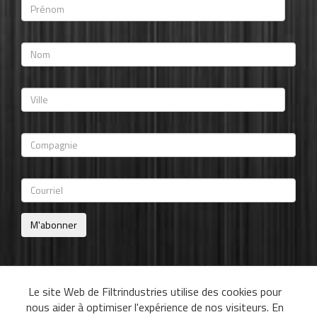
M'abonner
Le site Web de Filtrindustries utilise des cookies pour
nous aider à optimiser l'expérience de nos visiteurs. En