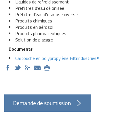
Liquides de refroidissement
Préfiltres d’eau déionisée
Préfiltre d’eau d’osmose inverse
Produits chimiques
Produits en aérosol
Produits pharmaceutiques
Solution de placage
Documents
Cartouche en polypropylène Filtrindustries®
Demande de soumission