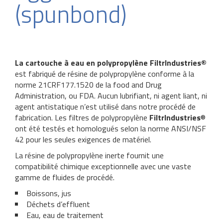
(spunbond)
La cartouche à eau en polypropylène FiltrIndustries®
est fabriqué de résine de polypropylène conforme à la
norme 21CRF177.1520 de la food and Drug
Administration, ou FDA. Aucun lubrifiant, ni agent liant, ni
agent antistatique n’est utilisé dans notre procédé de
fabrication. Les filtres de polypropylène
FiltrIndustries
®
ont été testés et homologués selon la norme ANSI/NSF
42 pour les seules exigences de matériel.
La résine de polypropylène inerte fournit une
compatibilité chimique exceptionnelle avec une vaste
gamme de fluides de procédé.
Boissons, jus
Déchets d’effluent
Eau, eau de traitement