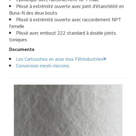
Plissé à extrémité ouverte
avec joint d'étanchéité en
Buna-N des deux bouts
Plissé
à extrémité ouverte
avec raccordement NPT
femelle
Plissé avec embout 222 standard à double joints
toniques
Documents
Les Cartouches en acier inox Filtrindustries®
Conversion mesh-microns