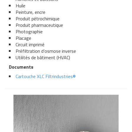
Huile
Peinture, encre
Produit pétrochimique
Produit pharmaceutique
Photographie
Placage
Circuit imprimé
Préfiltration d’osmose inverse
Utilités de bâtiment (HVAC)
Documents
Cartouche XLC Filtrindustries®