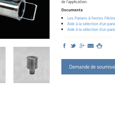
de l’application.
Documents
Les Paniers à fentes Filtri
Aide à la sélection d'un pani
Aide à la sélection d'un pan
Demande de soumiss